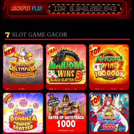
SLOT GAME GACOR
Gates of Olympus Super Scatter
Mahjong Wins 3 – Black Scatter
Mahjong Wins 2