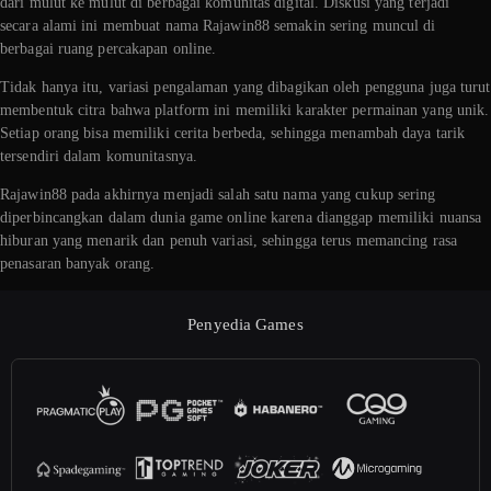
dari mulut ke mulut di berbagai komunitas digital. Diskusi yang terjadi
secara alami ini membuat nama Rajawin88 semakin sering muncul di
berbagai ruang percakapan online.
Tidak hanya itu, variasi pengalaman yang dibagikan oleh pengguna juga turut
membentuk citra bahwa platform ini memiliki karakter permainan yang unik.
Setiap orang bisa memiliki cerita berbeda, sehingga menambah daya tarik
tersendiri dalam komunitasnya.
Rajawin88 pada akhirnya menjadi salah satu nama yang cukup sering
diperbincangkan dalam dunia game online karena dianggap memiliki nuansa
hiburan yang menarik dan penuh variasi, sehingga terus memancing rasa
penasaran banyak orang.
Penyedia Games