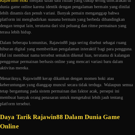
Rajawin88 Hoki
menjadi salah satu istilah yang cukup sering dibicarakan di
dunia game online karena identik dengan pengalaman bermain yang dinilai
lebih dinamis dan penuh variasi. Banyak pemain menganggap bahwa
platform ini menghadirkan suasana bermain yang berbeda dibandingkan
dengan tempat lain, terutama dari sisi peluang dan ritme permainan yang
terasa lebih hidup.
Dalam beberapa komunitas, Rajawin88 juga sering disebut sebagai ruang
hiburan digital yang memberikan pengalaman interaktif bagi para pengguna.
Hal ini membuat nama tersebut semakin dikenal luas, terutama di kalangan
penggemar permainan berbasis online yang mencari variasi baru dalam
aktivitas mereka.
Menariknya, Rajawin88 kerap dikaitkan dengan momen hoki atau
keberuntungan yang dianggap muncul secara tidak terduga. Walaupun semua
tetap bergantung pada sistem permainan dan faktor acak, persepsi ini
membuat banyak orang penasaran untuk mengetahui lebih jauh tentang
platform tersebut.
Daya Tarik Rajawin88 Dalam Dunia Game
Online